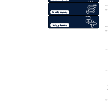
۱۴
۱۴
۱۴
۱۴
۱۴