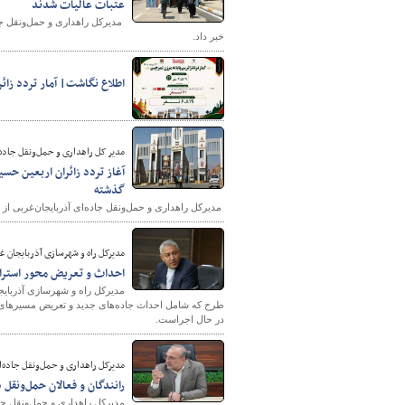
عتبات عالیات شدند
خبر داد.
اطلاع نگاشت| آمار تردد زائران ار
مدیر کل راهداری و حمل‌ونقل جاده‌
گذشته
​​​​​​ مدیرکل راهداری و حمل‌ونقل جاده‌ای آذربایجان‌غربی از ثبت تردد نزدیک به ۷ هزار زائر از پایانه مرزی تمرچین ط
مدیرکل راه و شهرسازی آذربایجان غ
احداث و تعریض محور استرات
مدیرکل راه و شهرسازی آذربایجا
طرح که شامل احداث جاده‌های جدید و تعریض مسیرهای مو
در حال اجراست.
​​​​​​​مدیرکل راهداری و حمل‌ونقل جاده
​​​​​​​رانندگان و فعالان حمل
مدیرکل راهداری و حمل‌ونقل جاد