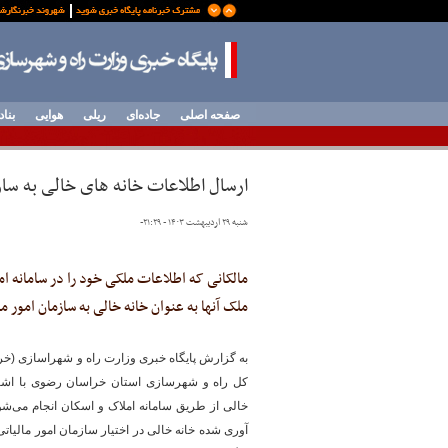
صفحه اصلی
جاده‌ای
ریلی
هوایی
بناد
ارسال اطلاعات خانه های خالی به سازم
شنبه ۲۹ اردیبهشت ۱۴۰۳ - ۲۱:۲۹
-
مالکانی که اطلاعات ملکی خود را در سامانه ام
ملک آنها به عنوان خانه خالی به سازمان امور م
به گزارش پایگاه خبری وزارت راه و شهراسازی (خر
کل راه و شهرسازی استان خراسان رضوی با اشاره
خالی از طریق سامانه املاک و اسکان انجام می‌شو
آوری شده خانه خالی در اختیار سازمان امور مالیاتی