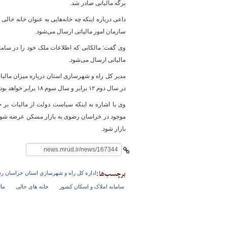
برگه مالیاتی صادر شد.
سازمان امور مالیاتی ارسال می‌شود.
پایگاه خبری وزارت راه 
وی گفت: مالکانی که اطلاعات ملک خود را در سامانه
مالیاتی ارسال می‌شود.
در سال دوم ۱۲ برابر و سال سوم ۱۸ برابر خواهد بود و اگر فردی ۵ خانه خالی داشته باشد این رقم دو برابر می‌شود که عدد قابل توجهی است.
وی با اشاره به اینکه سیاست دولت از مالیات بر خ
موجود در خراسان رضوی به بازار مسکن عرضه شود بخ
بازار شود.
برچسب‌ها:
اداره كل راه و شهرسازي استان خراسان 
سامانه املاک و اسکان کشور
خانه های خالی
مال