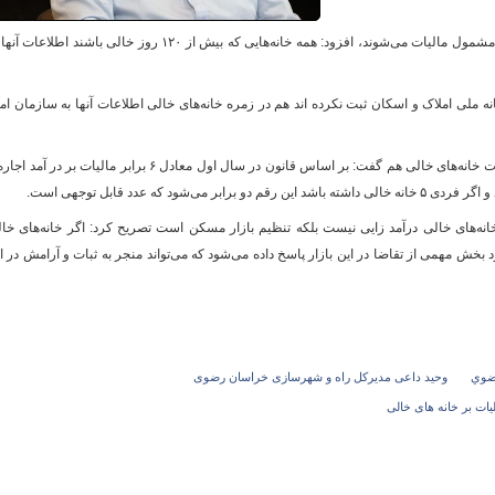
داعی درباره اینکه چه خانه‌هایی به عنوان خانه خالی مشمول مالیات می‌شوند، افزود: همه خانه‌هایی که بیش از ۱۲۰ روز خالی باشند اطلاع
و
 ملی املاک و اسکان ثبت نکرده اند هم در زمره خانه‌های خالی اطلاعات آنها به سازمان ام
مدیر کل راه و شهرسازی استان درباره میزان مالیات خانه‌های خالی هم گفت: بر اساس قانون در سال اول معادل ۶ برابر مالیات بر در آ
انه‌های خالی درآمد زایی نیست بلکه تنظیم بازار مسکن است تصریح کرد: اگر خانه‌های خا
ش مهمی از تقاضا در این بازار پاسخ داده می‌شود که می‌تواند منجر به ثبات و آرامش در ا
رضوي
وحید داعی مدیرکل راه و شهرسازی خراسان رضوی
یات بر خانه های خالی