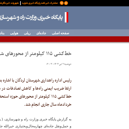
صفحه اصلی
جاده‌ای
ریلی
هوایی
بناد
خط‌کشی ۱۱۵ کیلومتر از محورهای شهرستان لردگان استان چهارمحال‌وبختیاری
دوشنبه ۲ تیر ۱۴۰۴ - ۲۰:۰۳
-
رئیس اداره راهداری شهرستان لردگان با اشاره 
ارتقا ضریب ایمنی راه‌ها و کاهش تصادفات در م
خط‌کشی ۱۱۵ کیلومتر از محورهای حوزه ا
خردادماه سال جاری انجام شد.
به گزارش پایگاه خبری وزارت راه و شهرسازی، ( ر
و حمل‌ونقل جاده‌ای چهارمحال‌وبختیاری خیرالله ج