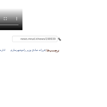
برچسب‌ها:
فرزانه صادق وزیر راه‌وشهرسازی
اداره