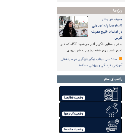
ویژه‌ها
جنوب در مدار
تاب‌آوری؛ پایداری ملی
در امتداد خلیج همیشه
فارس
سفر با شتابی ناگزیر آغاز می‌شود؛ آنگاه که خبر
تجاوز بامداد روز شنبه دشمن به شریان‌های…
ستاد ملی میناب پیگیر بازنگری در سرانه‌های
آموزشی، فرهنگی و ورزشی منطقه/…
راهنمای سفر