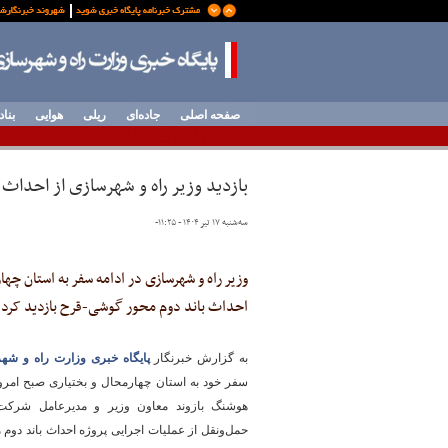
صفحه اصلی
جاده‌ای
ریلی
هوایی
بناد
بازدید وزیر راه و شهرسازی از احدا
سه‌شنبه ۱۷ تیر ۱۴۰۴ - ۱۱:۲۵
-
وزیر راه و شهرسازی در ادامه سفر به استان چهار
احداث باند دوم محور گوشی-قرح بازدید کرد.
به گزارش خبرنگار
پایگاه خبری وزارت راه و شه
هوشنگ بازوند معاون وزیر و مدیرعامل شرکت