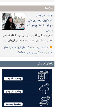
ویژه‌ها
جنوب در مدار
تاب‌آوری؛ پایداری ملی
در امتداد خلیج همیشه
فارس
سفر با شتابی ناگزیر آغاز می‌شود؛ آنگاه که خبر
تجاوز بامداد روز شنبه دشمن به شریان‌های…
ستاد ملی میناب پیگیر بازنگری در سرانه‌های
آموزشی، فرهنگی و ورزشی منطقه/…
راهنمای سفر