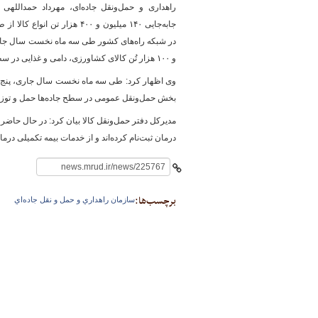
جابه‌جایی ۱۴۰ میلیون و ۴۰۰ هزار ت
پایگاه خبری وزارت راه 
و ۱۰۰ هزار تُن کالای کشاورزی، دامی و غذایی در سطح راه‌ها جابه‌جا شده است.
بخش حمل‌ونقل عمومی در سطح جاده‌ها حمل و توز
درمان ثبت‌نام کرده‌اند و از خدمات بیمه تکمیلی درم
برچسب‌ها:
سازمان راهداري و حمل و نقل جاده‌اي