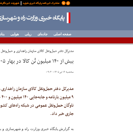
صفحه اصلی
جاده‌ای
ریلی
هوایی
بناد
مدیرکل دفتر حمل‌ونقل کالای سازمان راهداری و حمل‌ونقل ج
بیش از ۱۴۰ میلیون تُن کالا در بهار ۱۴۰۵ جابه‌جا شد
سه‌شنبه ۱۶ تیر ۱۴۰۵ - ۰۹:۳۰
-
مدیرکل دفتر حمل‌ونقل کالای سازمان راهداری و
۹ م
ناوگان حمل‌ونقل عمومی در شبکه راه‌های کش
جاری خبر داد.
به گزارش پایگاه خبری وزارت راه و شهرسازی و به