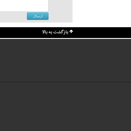
بازگشت به بالا