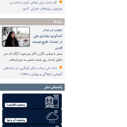
گام جدید برای ارتقای کیفیت ساخت و
بهره‌وری پروژه‌های عمرانی کشور
ویژه‌ها
جنوب در مدار
تاب‌آوری؛ پایداری ملی
در امتداد خلیج همیشه
فارس
سفر با شتابی ناگزیر آغاز می‌شود؛ آنگاه که خبر
تجاوز بامداد روز شنبه دشمن به شریان‌های…
ستاد ملی میناب پیگیر بازنگری در سرانه‌های
آموزشی، فرهنگی و ورزشی منطقه/…
راهنمای سفر