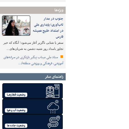
ویژه‌ها
جنوب در مدار
تاب‌آوری؛ پایداری ملی
در امتداد خلیج همیشه
فارس
سفر با شتابی ناگزیر آغاز می‌شود؛ آنگاه که خبر
تجاوز بامداد روز شنبه دشمن به شریان‌های…
ستاد ملی میناب پیگیر بازنگری در سرانه‌های
آموزشی، فرهنگی و ورزشی منطقه/…
راهنمای سفر