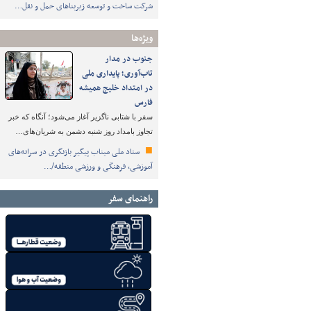
شرکت ساخت و توسعه زیربناهای حمل و نقل…
ویژه‌ها
جنوب در مدار
تاب‌آوری؛ پایداری ملی
در امتداد خلیج همیشه
فارس
سفر با شتابی ناگزیر آغاز می‌شود؛ آنگاه که خبر
تجاوز بامداد روز شنبه دشمن به شریان‌های…
ستاد ملی میناب پیگیر بازنگری در سرانه‌های
آموزشی، فرهنگی و ورزشی منطقه/…
راهنمای سفر