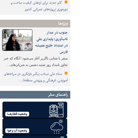
گام جدید برای ارتقای کیفیت ساخت و
بهره‌وری پروژه‌های عمرانی کشور
ویژه‌ها
جنوب در مدار
تاب‌آوری؛ پایداری ملی
در امتداد خلیج همیشه
فارس
سفر با شتابی ناگزیر آغاز می‌شود؛ آنگاه که خبر
تجاوز بامداد روز شنبه دشمن به شریان‌های…
ستاد ملی میناب پیگیر بازنگری در سرانه‌های
آموزشی، فرهنگی و ورزشی منطقه/…
راهنمای سفر