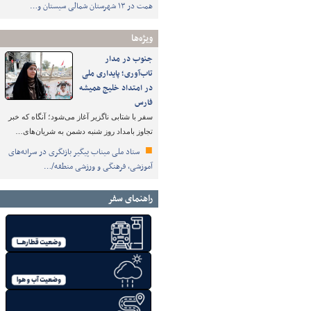
همت در ۱۳ شهرستان شمالی سیستان و…
ویژه‌ها
جنوب در مدار
تاب‌آوری؛ پایداری ملی
در امتداد خلیج همیشه
فارس
سفر با شتابی ناگزیر آغاز می‌شود؛ آنگاه که خبر
تجاوز بامداد روز شنبه دشمن به شریان‌های…
ستاد ملی میناب پیگیر بازنگری در سرانه‌های
آموزشی، فرهنگی و ورزشی منطقه/…
راهنمای سفر