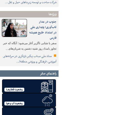
شرکت ساخت و توسعه زیربناهای حمل و نقل…
ویژه‌ها
جنوب در مدار
تاب‌آوری؛ پایداری ملی
در امتداد خلیج همیشه
فارس
سفر با شتابی ناگزیر آغاز می‌شود؛ آنگاه که خبر
تجاوز بامداد روز شنبه دشمن به شریان‌های…
ستاد ملی میناب پیگیر بازنگری در سرانه‌های
آموزشی، فرهنگی و ورزشی منطقه/…
راهنمای سفر