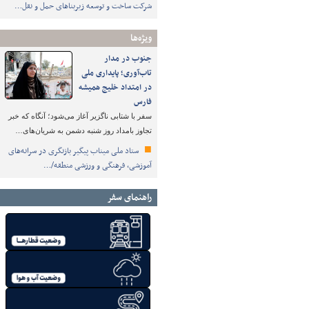
شرکت ساخت و توسعه زیربناهای حمل و نقل…
ویژه‌ها
جنوب در مدار
تاب‌آوری؛ پایداری ملی
در امتداد خلیج همیشه
فارس
سفر با شتابی ناگزیر آغاز می‌شود؛ آنگاه که خبر
تجاوز بامداد روز شنبه دشمن به شریان‌های…
ستاد ملی میناب پیگیر بازنگری در سرانه‌های
آموزشی، فرهنگی و ورزشی منطقه/…
راهنمای سفر