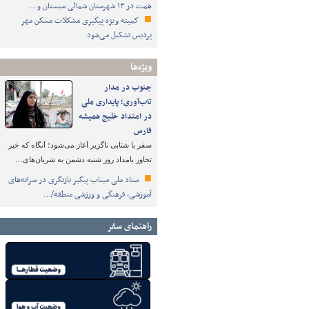
همت در ۱۳ شهرستان شمالی سیستان و…
کمیته ویژه پیگیری مشکلات مسکن مهر
پردیس تشکیل می‌شود
ویژه‌ها
جنوب در مدار
تاب‌آوری؛ پایداری ملی
در امتداد خلیج همیشه
فارس
سفر با شتابی ناگزیر آغاز می‌شود؛ آنگاه که خبر
تجاوز بامداد روز شنبه دشمن به شریان‌های…
ستاد ملی میناب پیگیر بازنگری در سرانه‌های
آموزشی، فرهنگی و ورزشی منطقه/…
راهنمای سفر