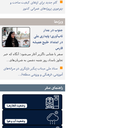
گام جدید برای ارتقای کیفیت ساخت و
بهره‌وری پروژه‌های عمرانی کشور
ویژه‌ها
جنوب در مدار
تاب‌آوری؛ پایداری ملی
در امتداد خلیج همیشه
فارس
سفر با شتابی ناگزیر آغاز می‌شود؛ آنگاه که خبر
تجاوز بامداد روز شنبه دشمن به شریان‌های…
ستاد ملی میناب پیگیر بازنگری در سرانه‌های
آموزشی، فرهنگی و ورزشی منطقه/…
راهنمای سفر