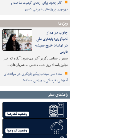
گام جدید برای ارتقای کیفیت ساخت و
بهره‌وری پروژه‌های عمرانی کشور
ویژه‌ها
جنوب در مدار
تاب‌آوری؛ پایداری ملی
در امتداد خلیج همیشه
فارس
سفر با شتابی ناگزیر آغاز می‌شود؛ آنگاه که خبر
تجاوز بامداد روز شنبه دشمن به شریان‌های…
ستاد ملی میناب پیگیر بازنگری در سرانه‌های
آموزشی، فرهنگی و ورزشی منطقه/…
راهنمای سفر