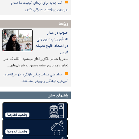
گام جدید برای ارتقای کیفیت ساخت و
بهره‌وری پروژه‌های عمرانی کشور
ویژه‌ها
جنوب در مدار
تاب‌آوری؛ پایداری ملی
در امتداد خلیج همیشه
فارس
سفر با شتابی ناگزیر آغاز می‌شود؛ آنگاه که خبر
تجاوز بامداد روز شنبه دشمن به شریان‌های…
ستاد ملی میناب پیگیر بازنگری در سرانه‌های
آموزشی، فرهنگی و ورزشی منطقه/…
راهنمای سفر