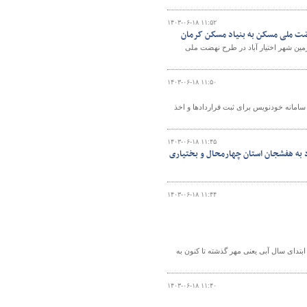
۱۴۰۳-۰۶-۱۸ ۱۱:۵۲
 شهرستان کرمان، تعداد ۷۷ قطعه زمین شهر باغین و ۱۱۶ قطعه زمین شهر اختیار آباد در طرح نهضت ملی
۱۴۰۳-۰۶-۱۸ ۱۱:۵۰
امانه خودنویس برای ثبت قراردادها و اخذ
۱۴۰۳-۰۶-۱۸ ۱۱:۴۵
۱۴۰۳-۰۶-۱۸ ۱۱:۴۴
دای سال آبی یعنی مهر گذشته تا کنون به
۱۴۰۳-۰۶-۱۸ ۱۱:۴۰