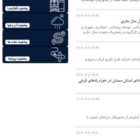
۱۴۰۳-۰۷-۱۶ ۱۴:۲۸
بنایی، توسعه روستایی، عشایری، شهری و
یجان غربی از افزایش ۱۵۰ درصدی مصوبات این کارگروه در شش‌ماه نخست سال جاری
۱۴۰۳-۰۷-۱۶ ۱۴:۲۷
استای اجرای طرح تکریم ارباب رجوع و
۱۴۰۳-۰۷-۱۶ ۱۴:۲۶
اهداری و حمل و نقل جاده‌ای استان سمنان در حوزه راه‌های فرعی
۱۴۰۳-۰۷-۱۶ ۱۴:۲۵
مدیرکل راهداری و حمل و نقل جاده‌ای خراسان جنوبی از لکه گیری و روکش آسفالت ۶۲۱ کیلومتر از محورهای خراسان جنوبی با
۱۴۰۳-۰۷-۱۶ ۱۴:۲۰