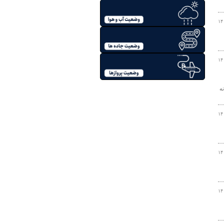
۱۴
۱۴
ه
۱۴
۱۴
۱۴