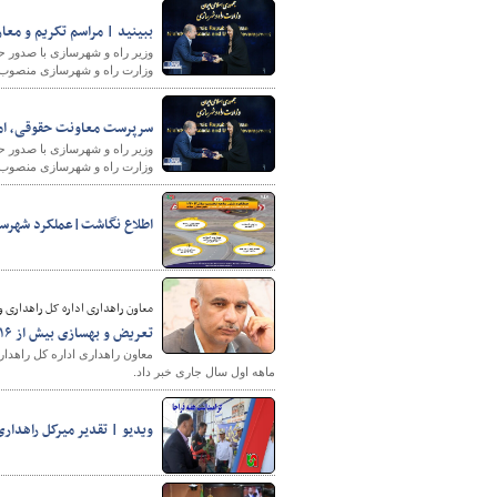
ببینید | مراسم تکریم و معا
وزیر راه و شهرسازی با صدور 
وزارت راه و شهرسازی منصوب و 
سرپرست معاونت حقوقی، امو
وزیر راه و شهرسازی با صدور 
وزارت راه و شهرسازی منصوب 
اطلاع نگاشت|عملکرد شهرستان میانه د
معاون راهداری اداره کل راهداری و
تعریض و بهسازی بیش از ۱۶ هزار دستگاه ابنیه فنی
ماهه اول سال جاری خبر داد.
ویدیو | تقدیر میرکل راهداری