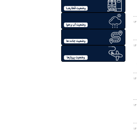
۱۴
۱۴
۱۴
۱۴
۱۴