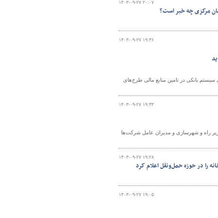
۱۴۰۳-۰۹-۲۷ ۲۰:۰۷
ستان مرکزی چه خبر است؟
۱۴۰۳-۰۹-۲۷ ۱۹:۳۶
ید
سیستم بانکی در تامین منابع مالی طرح‌های
۱۴۰۳-۰۹-۲۷ ۱۹:۳۳
زیر راه و شهرسازی و مدیران عامل شرکت‌ها
۱۴۰۳-۰۹-۲۷ ۱۹:۲۸
 را در حوزه‌ حمل‌ونقل اعلام کرد
۱۴۰۳-۰۹-۲۷ ۱۹:۰۵