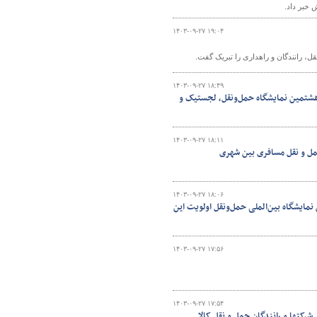
۱۴۰۳-۰۹-۲۷ ۱۹:۰۴
، رانندگان و راهداری را تبریک گفت.
۱۴۰۳-۰۹-۲۷ ۱۸:۴۹
 هشتمین نمایشگاه حمل‌ونقل، لجستیک و
۱۴۰۳-۰۹-۲۷ ۱۸:۱۱
حمل و نقل مسافری بین شهری
۱۴۰۳-۰۹-۲۷ ۱۸:۰۶
ایشگاه بین‌الملی حمل‌ونقل اولویت این
۱۴۰۳-۰۹-۲۷ ۱۷:۵۶
۱۴۰۳-۰۹-۲۷ ۱۷:۵۴
شرکتها و رانندگان حمل و نقل کالا