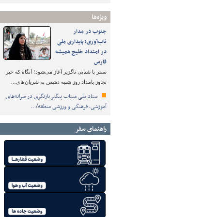
ویژه‌ها
جنوب در مدار
تاب‌آوری؛ پایداری ملی
در امتداد خلیج همیشه
فارس
سفر با شتابی ناگزیر آغاز می‌شود؛ آنگاه که خبر
تجاوز بامداد روز شنبه دشمن به شریان‌های…
ستاد ملی میناب پیگیر بازنگری در سرانه‌های
آموزشی، فرهنگی و ورزشی منطقه/…
راهنمای سفر