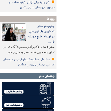
گام جدید برای ارتقای کیفیت ساخت و
بهره‌وری پروژه‌های عمرانی کشور
ویژه‌ها
جنوب در مدار
تاب‌آوری؛ پایداری ملی
در امتداد خلیج همیشه
فارس
سفر با شتابی ناگزیر آغاز می‌شود؛ آنگاه که خبر
تجاوز بامداد روز شنبه دشمن به شریان‌های…
ستاد ملی میناب پیگیر بازنگری در سرانه‌های
آموزشی، فرهنگی و ورزشی منطقه/…
راهنمای سفر