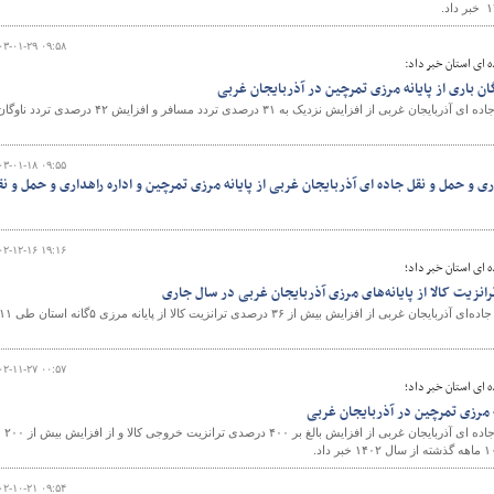
۰۳-۰۱-۲۹ ۰۹:۵۸
 ای استان خبر داد:
و
مدیر کل راهداری و حمل ونقل جاده ای آذربایجان غربی از افزایش نزدیک به ۳۱ درصدی تردد مسافر و افزایش ۴۲ درصدی تردد ناو
۰۳-۰۱-۱۸ ۰۹:۵۵
ی و حمل و نقل جاده ای آذربایجان غربی از پایانه مرزی تمرچین و اداره راهداری و حمل و نق
۰۲-۱۲-۱۶ ۱۹:۱۶
 ای استان خبر داد؛
مدیر کل راهداری و حمل و نقل جاده‌ای آذربایجان غربی از افزایش بیش از ۳۶ درصدی ترانزیت کالا از پایانه مرزی ۵گانه ا
۰۲-۱۱-۲۷ ۰۰:۵۷
 ای استان خبر داد؛
نه مرزی تمرچین در آذربایجان غربی
مدیرکل راهداری و حمل و نقل جاده ای آذربایجان غربی از افزایش بالغ بر ۴٠٠ درصدی ترانزیت خروجی کالا و از افزایش بیش از ٢٠٠
۰۲-۱۰-۲۱ ۰۹:۵۴