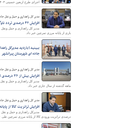
اجرای طرح اربعین حسینی ۱۴۰۳ خبر داد.
مدیر کل راهداری و حمل و نقل جاده
افزایش ۴۲ درصدی تردد ناوگان باری از پایانه مرزی تمرچین در آذربایجان غربی
پایگاه خبری وزارت راه 
باری از پایانه مرزی تمرچین خبر داد.
ببینید|بازدید مدیرکل راهدار
جاده ای شهرستان پیرانشهر
مدیر کل راهداری و حمل و نقل جاده
افزایش بیش از ۳۶ درصدی ترانزیت کالا از پایانه‌های مرزی آذربایجان غربی در سال جاری
ماهه گذشته از سال جاری خبر داد.
مدیر کل راهداری و حمل و نقل جاده
افزایش ترانزیت کالا از پایا
درصدی ترانزیت ورودی کالا از پایانه مرزی تمرچین طی ١٠ ماهه گذشته از سال ١۴٠٢ خبر داد.