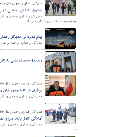
مدیرکل راهداری و حمل و نقل جاده 
استمرار کاهش ایستایی در پ
مدیر کل راهداری و حمل و نقل 
بخشی به مبادلات بین المللی خبر داد.
پیام قدردانی مدیرکل راهدار
مدیرکل راهداری و حمل و نقل جا
ویدیو| خدمت‌رسانی به زائر
مدیر کل راهداری و حمل و نقل جاده
ترافیک در کلیه محور های م
مدیر کل راهداری و حمل و نقل ج
مدیر کل راهداری و حمل و نقل جاده
آمادگی کامل پایانه مرزی تم
مدیرکل راهداری و حمل و نقل جا
داد.