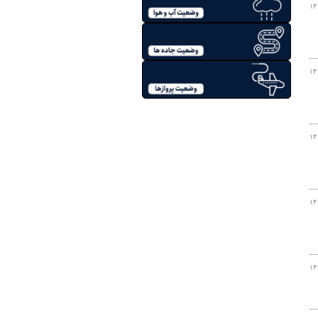
۱۴
۱۴
۱۴
۱۴
۱۴