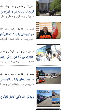
مدیر کل راهداری و حمل و نقل جاده
تردد از پایانه مرزی تمرچین از مرز ۱۰۰ هزار
مدیرکل راهداری و حمل و نقل جاده ای آذ
مدیر کل راهداری و حمل و نقل جاده
خودروهای با پلاک استان آذ
خودروهای با پلاک استان آذربایج
شهرسازی
معاون حمل و نقل اداره کل راهداری
جابه‌جایی ۲۵ هزار زائر اربعین حسینی توسط ناوگان حمل و نقل عمومی آذربایجان غربی
۲۵ هزار زائر اربعین حسینی توسط ناوگان حمل و نقل عمومی آذربایجان غربی به پایانه های مرزی مهران و تمرچین جابجا شدند.
مدیر کل راهداری و حمل و نقل جاده
سرویس های رایگان اتوبوسی از
سرویس های رایگان اتوبوسی از پ
ویدئو| آمادگی کامل ناوگان