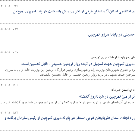
۰۲-۰۶-۱۱ ۱۰:۲۶
وی انتظامی استان آذربایجان غربی از اجرای پویش راه نجات در پایانه مرزی تمرچین
۰۲-۰۶-۱۱ ۰۷:۲۴
 حسینی در پایانه مرزی تمرچین
۰۲-۰۶-۱۱ ۰۷:۱۷
زی در بازدید از پایانه مرزی تمرچین:
نه مرزی تمرچین جهت تسهیل در تردد زوار اربعین حسینی، قابل تحسین است
و حقوق شهروندان وزارت راه و شهرسازی ودبیر قرار گاه اربعین این وزارت خانه از پایانه مرزی
 تمرچین جهت تسهیل در تردد زوار اربعین حسینی را قابل تحسین دانست.
۰۲-۰۶-۱۱ ۰۶:۰۶
 ای استان خبر داد:
ردد بیش از ۷ هزار و ۹۷۵ زائر از مرز تمرچین در شبانه‌روز گذشته خبر داد.
۰۲-۰۶-۱۱ ۰۴:۲۴
راه نجات استان آذربایجان غربی مستقر در پایانه مرزی تمرچین از رئیس سازمان برنامه و