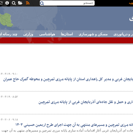
ر و دریانوردی
مسکن و شهرسازی
استان‌ها
هواشناسی
وزارتی
چند رسانه ا
۰۳-۰۳-۱۹ ۰۹:۱۰
ربایجان غربی و مدیر کل راهداری استان از پایانه مرزی تمرچین و محوطه گمرک حاج عمران
۰۳-۰۳-۱۹ ۰۸:۵۲
ری و حمل و نقل جاده‌ای آذربایجان غربی از پایانه مرزی تمرچین
۰۳-۰۲-۰۶ ۰۹:۱۸
انه مرزی تمرچین و مسیرهای منتهی به آن جهت اجرای طرح اربعین حسینی ۱۴۰۳
ده ای آذربایجان غربی آغاز اقدامات آماده سازی پایانه مرزی تمرچین و مسیرهای منتهی به آن جهت