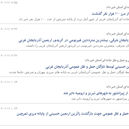
۰۲-۰۶-۱۶ ۱۲:۵۵
 ای استان خبر داد:
 نفر گذشت
ربایجان غربی از عبور آمار تردد از پایانه تمرچین از عدد ۱۰۰ هزار نفر خبر داد.
۰۲-۰۶-۱۶ ۱۲:۴۲
 ای استان خبر داد:
ربایجان شرقی، بیشترین مترددین غیربومی در کریدور اربعین آذربایجان غربی
ان شرقی، بیشترین مترددین غیربومی در کریدور اربعین آذربایجان غربی را داشتند.
۰۲-۰۶-۱۶ ۱۲:۳۶
 و حمل و نقل جاده ای استان خبر داد:
۰۲-۰۶-۱۶ ۱۰:۲۴
 ای استان خبر داد:
 پیرانشهر به شهرهای تبریز و ارومیه دایر شد
یرانشهر به شهرهای تبریز و ارومیه دایر شد.
۰۲-۰۶-۱۶ ۱۰:۲۳
 حمل و نقل عمومی جهت بازگشت زائرین اربعین حسینی از پایانه مرزی تمرچین