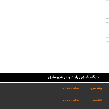
۱۴
۱۴
۱۴
پایگاه خبری وزارت راه و شهرسازی
پایگاه خبری
news.mrud.ir
دانشنامه
news.mrud.ir