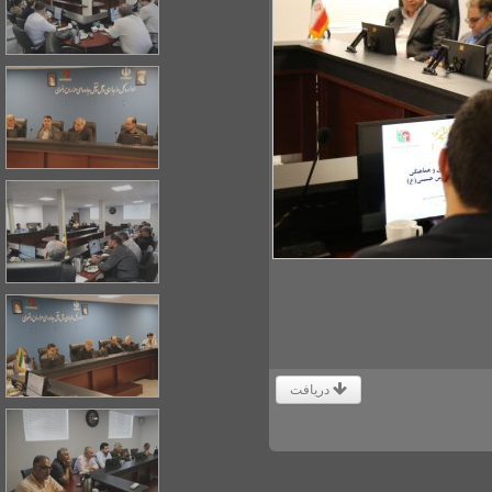
دریافت