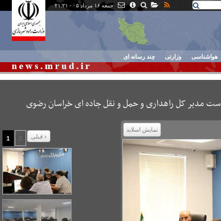
جمعه ۱۶ مرداد ۰۵ - ۲۱:۲۱
هواشناسی
وزارتی
چند رسانه ای
ریاست مدیر کل راهداری و حمل و نقل جاده ای خراسان رضوی
نمایش اسلاید
قبلی ›
1
2