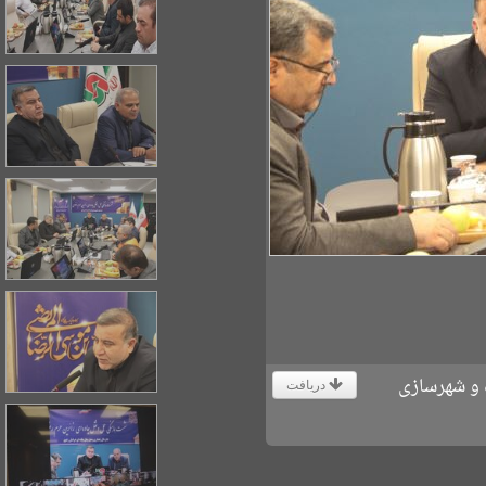
 و شهرسازی
دریافت