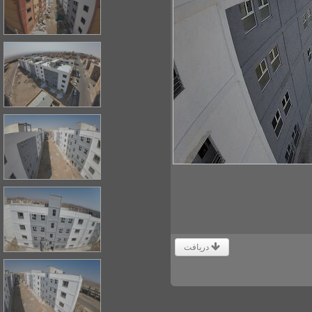
دریافت