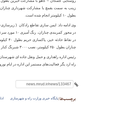
بطول ۱۰ کیلومتر انجام شده است.
پایگاه خبری وزارت راه 
وی ادامه داد: ایمن سازی تقاطع رادکان ( زیرساز
چناران بطول ۲۵۰ کیلومتر، نصب ۳۰۰۰ شبرنگ کنار نیوجرسی و نصب علائم بتعداد ۱۰۰ عدد از اقدامات بخش ایمنی بوده است.
رئیس اداره راهداری و حمل ونقل جاده ای شهرستان چ
برچسب‌ها:
پایگاه خبری وزارت راه و شهرسازی
ادا