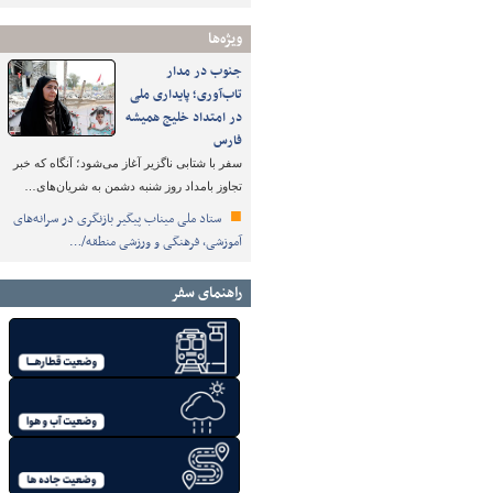
ویژه‌ها
جنوب در مدار
تاب‌آوری؛ پایداری ملی
در امتداد خلیج همیشه
فارس
سفر با شتابی ناگزیر آغاز می‌شود؛ آنگاه که خبر
تجاوز بامداد روز شنبه دشمن به شریان‌های…
ستاد ملی میناب پیگیر بازنگری در سرانه‌های
آموزشی، فرهنگی و ورزشی منطقه/…
راهنمای سفر