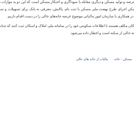
ضه و تولید مسکن و دیگری مقابله با سوداگری و احتکار مسکن است که این دو به موازات 
ن اجرای طرح نهضت ملی مسکن با ثبت نام، پالایش، معرفی به بانک برای تسهیلات و سا
 همکاری با سازمان امور مالیاتی موضوع عرضه خانه‌های خالی را در دست اقدام داریم.
ان مکلف هستند تا اطلاعات سکونتی خود را در سامانه ملی املاک و اسکان ثبت کنند که چنان
نه خالی از سکنه است و اخطار داده می‌شود.
مسکن - خانه
مالیات از خانه های خالی