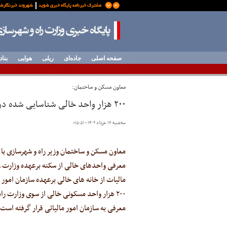
صفحه اصلی
جاده‌ای
ریلی
هوایی
بناد
معاون مسکن و ساختمان:
۲۰۰ هزار واحد خالی شناسایی شده در فرآیند معرفی به سازمان امور مالیاتی قرار گرفت
سه‌شنبه ۱۶ خرداد ۱۴۰۲ - ۱۵:۵۱
-
معاون مسکن و ساختمان وزیر راه و شهرسازی با ت
معرفی واحدهای خالی از سکنه برعهده وزارت ر
مالیات از خانه های خالی برعهده سازمان امور
۲۰۰ هزار واحد مسکونی خالی از سوی وزارت را
معرفی به سازمان امور مالیاتی قرار گرفته است.