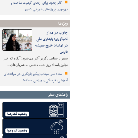
گام جدید برای ارتقای کیفیت ساخت و
بهره‌وری پروژه‌های عمرانی کشور
ویژه‌ها
جنوب در مدار
تاب‌آوری؛ پایداری ملی
در امتداد خلیج همیشه
فارس
سفر با شتابی ناگزیر آغاز می‌شود؛ آنگاه که خبر
تجاوز بامداد روز شنبه دشمن به شریان‌های…
ستاد ملی میناب پیگیر بازنگری در سرانه‌های
آموزشی، فرهنگی و ورزشی منطقه/…
راهنمای سفر