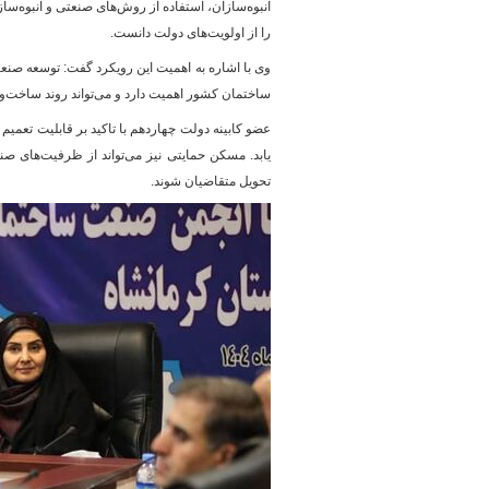
انبوه‌سازان، استفاده از روش‌های صنعتی و انبوه‌س
را از اولویت‌های دولت دانست.
وی با اشاره به اهمیت این رویکرد گفت: توسعه صنع
پایگاه خبری وزارت راه 
ساختمان کشور اهمیت دارد و می‌تواند روند ساخت‌
عضو کابینه دولت چهاردهم با تاکید بر قابلیت تعمیم
یابد. مسکن حمایتی نیز می‌تواند از ظرفیت‌های صن
تحویل متقاضیان شوند.