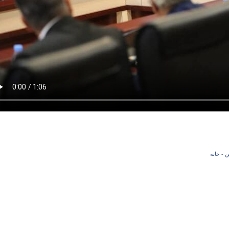
- خانه