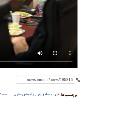
برچسب‌ها:
فرزانه صادق وزیر راه‌وشهرسازی
مسکن 