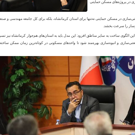
ازی در پروژه‌های مسکن حمایتی
تی‌سازی در مسکن حمایتی نه‌تنها برای استان کرمانشاه، بلکه برای کل جامعه مهندسی و صن
و
وساز را سرعت بخشد.
 این الگوی ساخت به سایر مناطق افزود: این مدل باید به استان‌های هم‌جوار کرمانشاه نیز تس
عتی‌سازی و انبوه‌سازی بهره‌مند شود تا واحدهای مسکونی در کوتاه‌ترین زمان ممکن ساخته