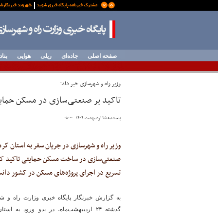
صفحه اصلی
جاده‌ای
ریلی
هوایی
بناد
وزیر راه و شهرسازی خبر داد؛
تاکید بر صنعتی‌سازی در مسکن حمای
پنجشنبه ۲۵ اردیبهشت ۱۴۰۴ - ۰۸:۰۰
-
وزیر راه و شهرسازی در جریان سفر به استان کر
صنعتی‌سازی در ساخت مسکن حمایتی تاکید کرد 
تسریع در اجرای پروژه‌های مسکن در کشور دان
به گزارش خبرنگار پایگاه خبری وزارت راه و 
گذشته ۲۴ اردیبهشت‌ماه، در بدو ورود به