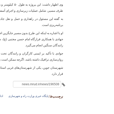
طرف مسیر، شامل عملیات زیرسازی و اجرای آسفالت
پایگاه خبری وزارت راه 
برنامه‌ریزی است.
او با اشاره به اینکه این طرح بدون مسیر جایگزین ا
جهادی با همکاری قرارگاه امام حسن مجتبی (ع)،
رانندگان سنگین انجام می‌گیرد.
جوادی با تأکید بر ایمنی کارگران و رانندگان تحت
روان‌سازی ترافیک داشته باشد، اگرچه ممکن است ب
قرار دارد.
برچسب‌ها:
پایگاه خبری وزارت راه و شهرسازی
ادا