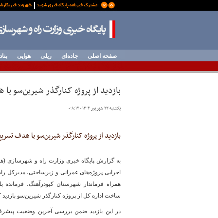
صفحه اصلی
جاده‌ای
ریلی
هوایی
بناد
بازدید از پروژه کنارگذر شیرین‌سو با
یکشنبه ۲۳ شهریور ۱۴۰۴ - ۰۸:۱۲
-
بازدید از پروژه کنارگذر شیرین‌سو با هدف تسری
به گزارش پایگاه خبری وزارت راه و شهرسازی (همد
اجرایی پروژه‌های عمرانی و زیرساختی، مدیرکل را
همراه فرماندار شهرستان کبودرآهنگ، فرمانده 
ساخت اداره کل از پروژه کنارگذر شیرین‌سو بازدید ک
در این بازدید ضمن بررسی آخرین وضعیت پیشر