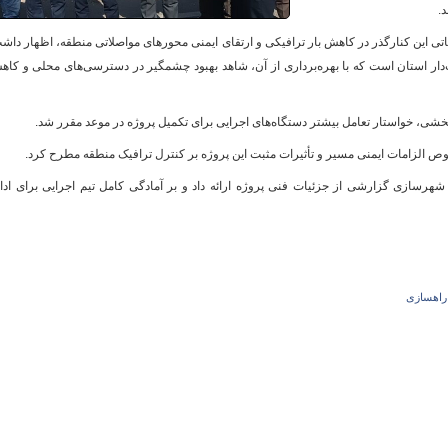
.
تی این کنارگذر در کاهش بار ترافیکی و ارتقای ایمنی محورهای مواصلاتی منطقه، اظهار داش
‌دار استان است که با بهره‌برداری از آن، شاهد بهبود چشمگیر در دسترسی‌های محلی و کا
و
 بخشی، خواستار تعامل بیشتر دستگاه‌های اجرایی برای تکمیل پروژه در موعد مقرر شد.
 الزامات ایمنی مسیر و تأثیرات مثبت این پروژه بر کنترل ترافیک منطقه مطرح کرد.
هرسازی گزارشی از جزئیات فنی پروژه ارائه داد و بر آمادگی کامل تیم اجرایی برای ادا
راهسازی