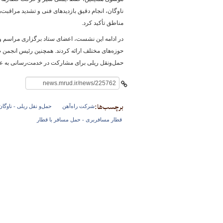
ناوگان، انجام دقیق بازدیدهای فنی و تشدید مراقبت‌ه
مناطق تأکید کرد.
در ادامه این نشست، اعضای ستاد برگزاری مراسم و م
حوزه‌های مختلف ارائه کردند. همچنین رئیس انجمن
حمل‌ونقل ریلی برای مشارکت در خدمت‌رسانی به عزاد
برچسب‌ها:
شرکت راه‌آهن
حمل‌و نقل ریلی - ناوگا
قطار مسافربری - حمل مسافر با قطار