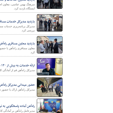
سرهنگ بهمن عباسی، معاون اطلا
ایستگاه بازدید کرد.
پایگاه خبری وزارت راه 
بازدید مدیرکل خدمات مسافری
مدیرکل برنامه‌ریزی خدمات مساف
بررسی کرد.
بازدید معاون مسافری راه‌آهن
معاون مسافری راه‌آهن با حضور
کرد.
ارائه خدمات به بیش از ۱۳۰ هزار زائر اربعین در راه‌آهن قم
مدیرکل راه‌آهن قم از آمادگی کا
حضور میدانی مدیرکل راه‌آهن
مدیرکل راه‌آهن اراک با حضور در
راه‌آهن آماده پاسخگویی به نی
مدیرعامل راه‌آهن بر آمادگی کا