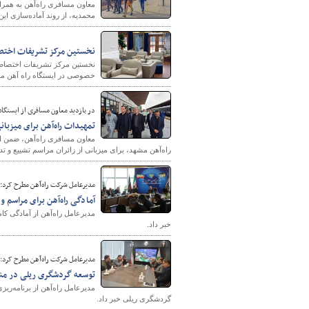
معاون مسافری راه‌آهن به همراه
محمدیه، از روند آماده‌سازی این 
نخستین مرکز تشریفات اختص
خصوصی در ایستگاه راه آهن مشه
در بازدید معاون مسافری از ایستگاه
تمهیدات راه‌آهن برای میزبا
معاون مسافری راه‌آهن، ضمن اعل
راه‌آهن مشهد، برای میزبانی از زائران مراسم تشییع و تدف
مدیرعامل شرکت راه‌آهن مطرح کرد:
آمادگی راه‌آهن برای مراسم 
مدیرعامل راه‌آهن از آمادگی کا
خبر داد.
مدیرعامل شرکت راه‌آهن مطرح کرد:
توسعه گردشگری ریلی در منط
مدیرعامل راه‌آهن از برنامه‌
گردشگری ریلی خبر داد.