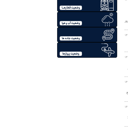
روز
۱۴
۱۴
۱۴
ج
۱۴