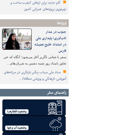
گام جدید برای ارتقای کیفیت ساخت و
بهره‌وری پروژه‌های عمرانی کشور
ویژه‌ها
جنوب در مدار
تاب‌آوری؛ پایداری ملی
در امتداد خلیج همیشه
فارس
سفر با شتابی ناگزیر آغاز می‌شود؛ آنگاه که خبر
تجاوز بامداد روز شنبه دشمن به شریان‌های…
ستاد ملی میناب پیگیر بازنگری در سرانه‌های
آموزشی، فرهنگی و ورزشی منطقه/…
راهنمای سفر