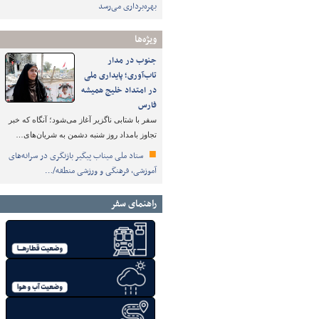
بهره‌برداری می‌رسد
ویژه‌ها
جنوب در مدار
تاب‌آوری؛ پایداری ملی
در امتداد خلیج همیشه
فارس
سفر با شتابی ناگزیر آغاز می‌شود؛ آنگاه که خبر
تجاوز بامداد روز شنبه دشمن به شریان‌های…
ستاد ملی میناب پیگیر بازنگری در سرانه‌های
آموزشی، فرهنگی و ورزشی منطقه/…
راهنمای سفر