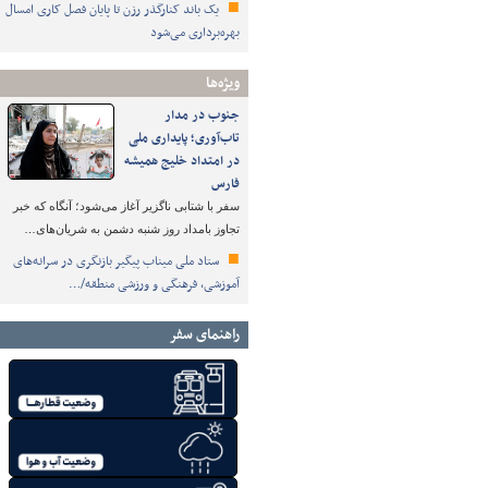
یک باند کنارگذر رزن تا پایان فصل کاری امسال
بهره‌برداری می‌شود
ویژه‌ها
جنوب در مدار
تاب‌آوری؛ پایداری ملی
در امتداد خلیج همیشه
فارس
سفر با شتابی ناگزیر آغاز می‌شود؛ آنگاه که خبر
تجاوز بامداد روز شنبه دشمن به شریان‌های…
ستاد ملی میناب پیگیر بازنگری در سرانه‌های
آموزشی، فرهنگی و ورزشی منطقه/…
راهنمای سفر