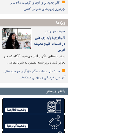
گام جدید برای ارتقای کیفیت ساخت و
بهره‌وری پروژه‌های عمرانی کشور
ویژه‌ها
جنوب در مدار
تاب‌آوری؛ پایداری ملی
در امتداد خلیج همیشه
فارس
سفر با شتابی ناگزیر آغاز می‌شود؛ آنگاه که خبر
تجاوز بامداد روز شنبه دشمن به شریان‌های…
ستاد ملی میناب پیگیر بازنگری در سرانه‌های
آموزشی، فرهنگی و ورزشی منطقه/…
راهنمای سفر