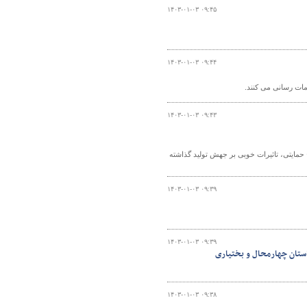
۱۴۰۳-۰۱-۰۳ ۰۹:۴۵
۱۴۰۳-۰۱-۰۳ ۰۹:۴۴
۱۴۰۳-۰۱-۰۳ ۰۹:۴۳
ایتی، تاثیرات خوبی بر جهش تولید گذاشته
۱۴۰۳-۰۱-۰۳ ۰۹:۳۹
۱۴۰۳-۰۱-۰۳ ۰۹:۳۹
استان چهارمحال و بختیاری
۱۴۰۳-۰۱-۰۳ ۰۹:۳۸