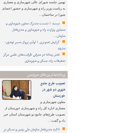
نهمین جلسه شورای عالی شهرسازی و معماری
به ریاست وزیر راه و شهرسازی و حضور اعضای
شورا در ساختمان…
ببینید | نشست مشترک معاون شهرسازی و
معماری وزارت راه و شهرسازی و مدیرعامل
سازمان…
گزارش تصویری | اولین پرواز مسیر نوشهر-
مشهد
نقش رسانه در معرفی ظرفیت‌های علمی مرکز
تحقیقات راه، مسکن و شهرسازی
پربازدیدترین‌های سرویس
تصویب طرح‌ جامع
شهری دو شهر در
خوزستان
معاون شهرسازی و
معماری اداره کل راه و شهرسازی خوزستان از
تصویب طرح‌های جامع دو شهرستان استان خبر
داد و گفت:…
تاکید مدیرعامل سازمان ملی زمین و مسکن بر