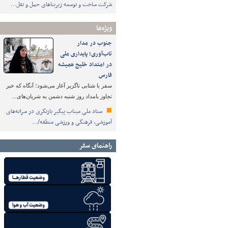
شرکت ساخت و توسعه زیربناهای حمل و نقل…
ویژه‌ها
جنوب در مدار
تاب‌آوری؛ پایداری ملی
در امتداد خلیج همیشه
فارس
سفر با شتابی ناگزیر آغاز می‌شود؛ آنگاه که خبر
تجاوز بامداد روز شنبه دشمن به شریان‌های…
ستاد ملی میناب پیگیر بازنگری در سرانه‌های
آموزشی، فرهنگی و ورزشی منطقه/…
راهنمای سفر