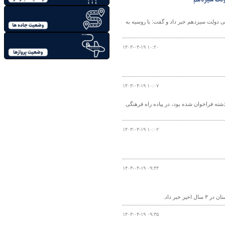
زه حمل‌ونقل هوایی طی دولت سیزدهم خبر داد و گفت: با روسیه به
۱۴۰۳-۰۴-۱۹ ۱۰:۲۰
۱۴۰۳-۰۴-۱۹ ۱۰:۰۷
گذشته فراخوان شده بود، در پیاده راه فرهنگی
۱۴۰۳-۰۴-۱۹ ۱۰:۰۲
۱۴۰۳-۰۴-۱۹ ۰۹:۴۴
۱۴۰۳-۰۴-۱۹ ۰۹:۳۵