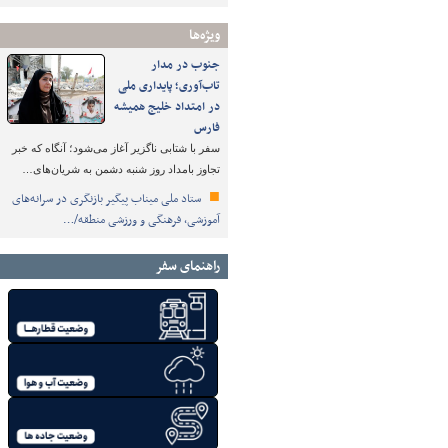
ویژه‌ها
جنوب در مدار
تاب‌آوری؛ پایداری ملی
در امتداد خلیج همیشه
فارس
سفر با شتابی ناگزیر آغاز می‌شود؛ آنگاه که خبر
تجاوز بامداد روز شنبه دشمن به شریان‌های…
ستاد ملی میناب پیگیر بازنگری در سرانه‌های
آموزشی، فرهنگی و ورزشی منطقه/…
راهنمای سفر