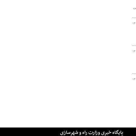
ت
۱۴
۱۴
۱۴
پایگاه خبری وزارت راه و شهرسازی