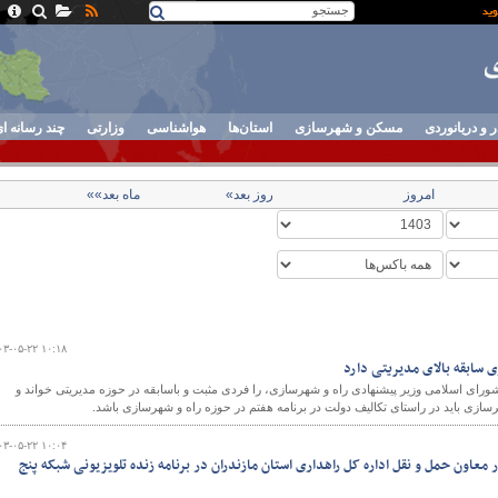
ر و دریانوردی
مسکن و شهرسازی
استان‌ها
هواشناسی
وزارتی
چند رسانه ا
امروز
روز بعد»
ماه بعد»»
۰۳-۰۵-۲۲ ۱۰:۱۸
ی سابقه بالای مدیریتی دارد
ورای اسلامی وزیر پیشنهادی راه و شهرسازی، را فردی مثبت و باسابقه در حوزه مدیریتی خواند و
رسازی باید در راستای تکالیف دولت در برنامه هفتم در حوزه راه و شهرسازی باشد.
۰۳-۰۵-۲۲ ۱۰:۰۴
معاون حمل و نقل اداره کل راهداری استان مازندران در برنامه زنده تلویزیونی شبکه پنج