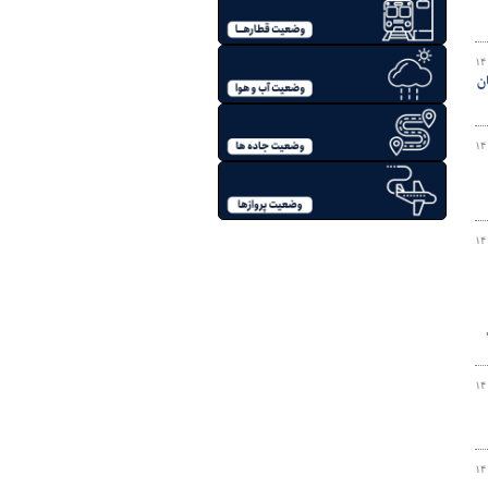
۱۴
ن
۱۴
۱۴
۱۴
۱۴