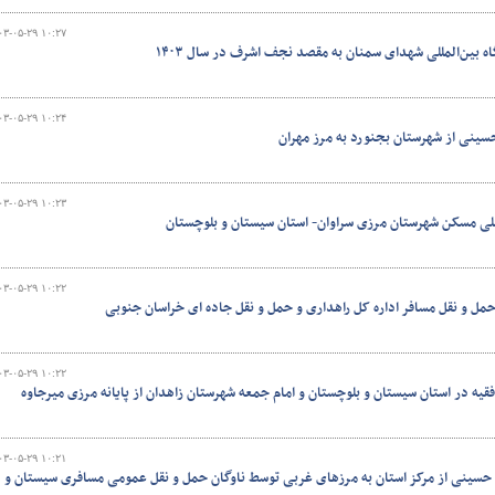
۰۳-۰۵-۲۹ ۱۰:۲۷
ه بین‌المللی شهدای سمنان به مقصد نجف اشرف در سال ۱۴۰۳
و
۰۳-۰۵-۲۹ ۱۰:۲۴
حسینی از شهرستان بجنورد به مرز مهران
۰۳-۰۵-۲۹ ۱۰:۲۳
 مسکن شهرستان مرزی سراوان- استان سیستان و بلوچستان
۰۳-۰۵-۲۹ ۱۰:۲۲
مل و نقل مسافر اداره کل راهداری و حمل و نقل جاده ای خراسان جنوبی
۰۳-۰۵-۲۹ ۱۰:۲۲
فقیه در استان سیستان و بلوچستان و امام جمعه شهرستان زاهدان از پایانه مرزی میرجاوه
۰۳-۰۵-۲۹ ۱۰:۲۱
ن حسینی از مرکز استان به مرزهای غربی توسط ناوگان حمل و نقل عمومی مسافری سیستان و