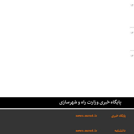
۱۴
۱۴
۱۴
پایگاه خبری وزارت راه و شهرسازی
پایگاه خبری
news.mrud.ir
دانشنامه
news.mrud.ir