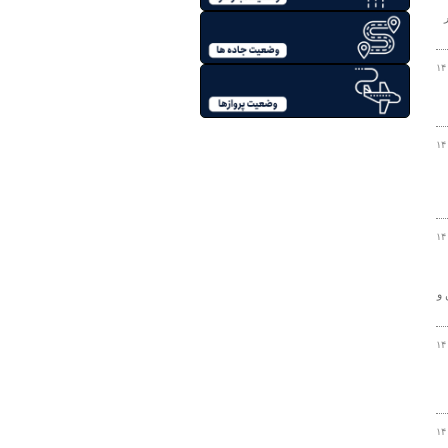
در
۱۴
۱۴
۱۴
 و
۱۴
۱۴