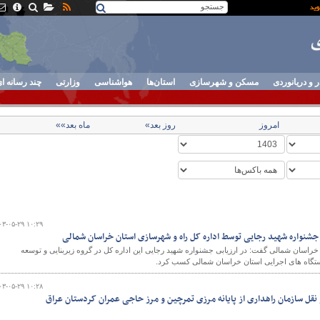
ر و دریانوردی
مسکن و شهرسازی
استان‌ها
هواشناسی
وزارتی
چند رسانه ا
امروز
روز بعد»
ماه بعد»»
۰۳-۰۵-۲۹ ۱۰:۲۹
جشنواره شهید رجایی توسط اداره کل راه و شهرسازی استان خراسان شمالی
راسان شمالی گفت: در ارزیابی جشنواره شهید رجایی این اداره کل در گروه زیربنایی و توسعه
دستگاه های اجرایی استان خراسان شمالی کسب کرد.
۰۳-۰۵-۲۹ ۱۰:۲۸
نقل سازمان راهداری از پایانه مرزی تمرچین و مرز حاجی عمران کردستان عراق