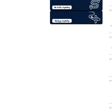
۱۴
،
۱۴
۱۴
۱۴
۱۴