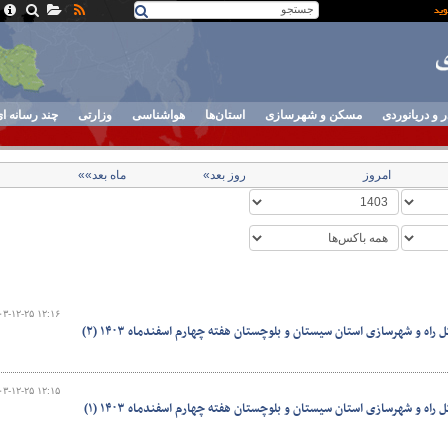
ر و دریانوردی
مسکن و شهرسازی
استان‌ها
هواشناسی
وزارتی
چند رسانه ا
امروز
روز بعد»
ماه بعد»»
۰۳-۱۲-۲۵ ۱۲:۱۶
اه و شهرسازی استان سیستان و بلوچستان هفته چهارم اسفندماه ۱۴۰۳ (۲)
۰۳-۱۲-۲۵ ۱۲:۱۵
اه و شهرسازی استان سیستان و بلوچستان هفته چهارم اسفندماه ۱۴۰۳ (۱)