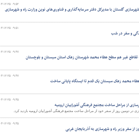
۰۳-۱۲-۲۵ ۰۹:۵۲
 شهرسازی گلستان با مدیرکل دفتر سرمایه‌گذاری و فناوری‌های نوین وزارت راه و شهرسازی
۰۳-۱۲-۲۵ ۰۹:۵۱
دگی و سفر در شب
۰۳-۱۲-۲۵ ۰۹:۴۷
 تقاطع غیر هم سطح عطاء محمد شهرستان زهک استان سیستان و بلوچستان
۰۳-۱۲-۲۵ ۰۹:۴۷
طاء محمد زهک سیستان یک قدم تا ایستگاه پایانی ساخت
۰۳-۱۲-۲۵ ۰۹:۴۵
هرسازی از مراحل ساخت مجتمع فرهنگی آشوراییان ارومیه
زی در دومین روز از سفر خود از مراحل ساخت مجتمع فرهنگی آشوراییان ارومیه بازدید کرد.
۰۳-۱۲-۲۵ ۰۹:۳۵
 از سفر وزیر راه و شهرسازی به آذربایجان غربی